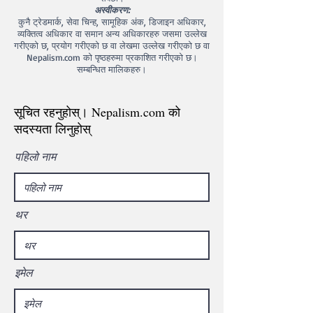
अस्वीकरण:
कुनै ट्रेडमार्क, सेवा चिन्ह, सामूहिक अंक, डिजाइन अधिकार,
व्यक्तित्व अधिकार वा समान अन्य अधिकारहरु जसमा उल्लेख
गरीएको छ, प्रयोग गरीएको छ वा लेखमा उल्लेख गरीएको छ वा
Nepalism.com को पृष्ठहरुमा प्रकाशित गरीएको छ।
सम्बन्धित मालिकहरु।
सूचित रहनुहोस्। Nepalism.com को
सदस्यता लिनुहोस्
पहिलो नाम
थर
इमेल