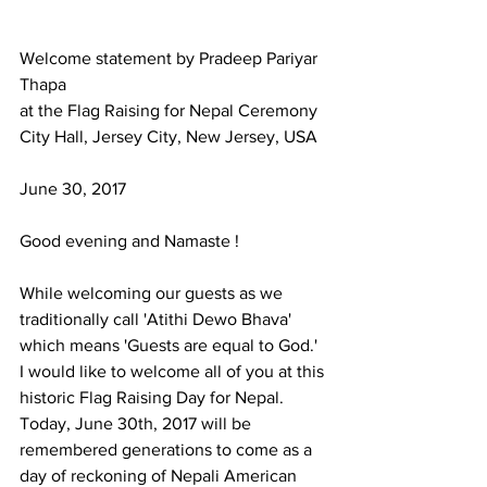
Welcome statement by Pradeep Pariyar 
Thapa
at the Flag Raising for Nepal Ceremony
City Hall, Jersey City, New Jersey, USA
June 30, 2017
Good evening and Namaste !
While welcoming our guests as we 
traditionally call 'Atithi Dewo Bhava' 
which means 'Guests are equal to God.' 
I would like to welcome all of you at this 
historic Flag Raising Day for Nepal. 
Today, June 30th, 2017 will be 
remembered generations to come as a 
day of reckoning of Nepali American 