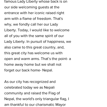
famous Lady Liberty whose back is on 
our side welcoming guests at the 
entrance with her iconic raised right 
arm with a flame of freedom. That's 
why, we fondly call her our Lady 
Liberty. Today, I would like to welcome 
all of you with the same spirit of our 
Lady Liberty. In pursuit of happiness, we 
also came to this great country, and, 
this great city has welcome us with 
open and warm arms. That’s the point- a 
home away home but we shall not 
forget our back home- Nepal.
As our city has recognized and 
celebrated today we as Nepali 
community and raised the Flag of 
Nepal, the world's only triangular flag, I 
am thankful to our charismatic Mayor 