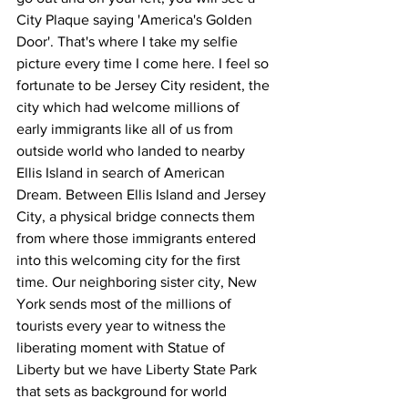
City Plaque saying 'America's Golden 
Door'. That's where I take my selfie 
picture every time I come here. I feel so 
fortunate to be Jersey City resident, the 
city which had welcome millions of 
early immigrants like all of us from 
outside world who landed to nearby 
Ellis Island in search of American 
Dream. Between Ellis Island and Jersey 
City, a physical bridge connects them 
from where those immigrants entered 
into this welcoming city for the first 
time. Our neighboring sister city, New 
York sends most of the millions of 
tourists every year to witness the 
liberating moment with Statue of 
Liberty but we have Liberty State Park 
that sets as background for world 