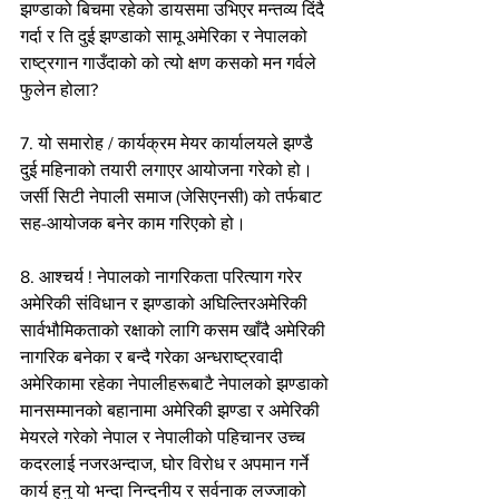
झण्डाको बिचमा रहेको डायसमा उभिएर मन्तव्य दिंदै 
गर्दा र ति दुई झण्डाको सामू अमेरिका र नेपालको 
राष्ट्रगान गाउँदाको को त्यो क्षण कसको मन गर्वले 
फुलेन होला?
7. यो समारोह / कार्यक्रम मेयर कार्यालयले झण्डै 
दुई महिनाको तयारी लगाएर आयोजना गरेको हो। 
जर्सी सिटी नेपाली समाज (जेसिएनसी) को तर्फबाट 
सह-आयोजक बनेर काम गरिएको हो।
8. आश्चर्य ! नेपालको नागरिकता परित्याग गरेर 
अमेरिकी संविधान र झण्डाको अघिल्तिरअमेरिकी 
सार्वभौमिकताको रक्षाको लागि कसम खाँदै अमेरिकी 
नागरिक बनेका र बन्दै गरेका अन्धराष्ट्रवादी 
अमेरिकामा रहेका नेपालीहरूबाटै नेपालको झण्डाको 
मानसम्मानको बहानामा अमेरिकी झण्डा र अमेरिकी 
मेयरले गरेको नेपाल र नेपालीको पहिचानर उच्च 
कदरलाई नजरअन्दाज, घोर विरोध र अपमान गर्ने 
कार्य हुनु यो भन्दा निन्दनीय र सर्वनाक लज्जाको 