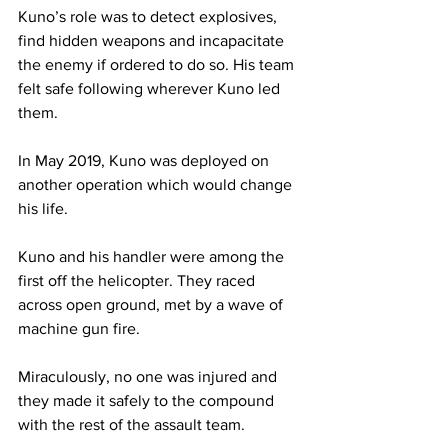
Kuno’s role was to detect explosives, 
find hidden weapons and incapacitate 
the enemy if ordered to do so. His team 
felt safe following wherever Kuno led 
them.
In May 2019, Kuno was deployed on 
another operation which would change 
his life.
Kuno and his handler were among the 
first off the helicopter. They raced 
across open ground, met by a wave of 
machine gun fire.
Miraculously, no one was injured and 
they made it safely to the compound 
with the rest of the assault team.