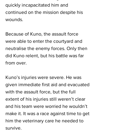
quickly incapacitated him and 
continued on the mission despite his 
wounds.
Because of Kuno, the assault force 
were able to enter the courtyard and 
neutralise the enemy forces. Only then 
did Kuno relent, but his battle was far 
from over.
Kuno’s injuries were severe. He was 
given immediate first aid and evacuated 
with the assault force, but the full 
extent of his injuries still weren’t clear 
and his team were worried he wouldn’t 
make it. It was a race against time to get 
him the veterinary care he needed to 
survive.