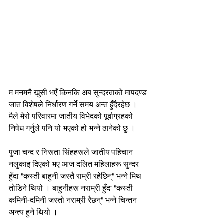
म मनमनै खुसी भएँ किनकि अब सुन्दरताको मापदण्ड 
जात विशेषले निर्धारण गर्ने समय अन्त हुँदैरहेछ । 
मैले मेरो परिवारमा जातीय विभेदको पूर्वाग्रहको 
निषेध गर्नुले पनि यो भएको हो भन्ने ठानेको छु ।
पुजा चन्द र निरूता सिंहहरूले जातीय पहिचान 
नलुकाइ दिएको भए आज दलित महिलाहरू सुन्दर 
हुँदा "कस्ती बाहुनी जस्तै राम्री रहेछिन्" भन्ने मिथ 
तोडिने थियो । बाहुनीहरू नराम्री हुँदा "कस्ती 
कमिनी-दमिनी जस्तो नराम्री रैछन्" भन्ने चिन्तन 
अन्त्य हुने थियो ।