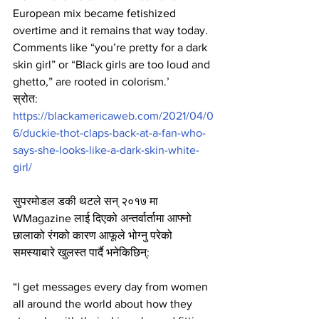
European mix became fetishized 
overtime and it remains that way today. 
Comments like “you’re pretty for a dark 
skin girl” or “Black girls are too loud and 
ghetto,” are rooted in colorism.’
स्रोत: 
https://blackamericaweb.com/2021/04/0
6/duckie-thot-claps-back-at-a-fan-who-
says-she-looks-like-a-dark-skin-white-
girl/
सुपरमोडल डकी थटले सन् २०१७ मा 
WMagazine लाई दिएको अन्तर्वार्तामा आफ्नो 
छालाको रंगको कारण आफूले भोग्नु परेको 
समस्याबारे खुलस्त पार्दै भनेकिछिन्:
“I get messages every day from women 
all around the world about how they 