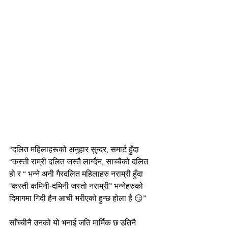
“दलित महिलाहरूको अनुहार सुन्दर, समार्ट हुँदा 
“कस्ती राम्री दलित जस्तै लाग्दैन, साच्चैको दलित 
हो र “ भन्ने अनी गैरदलित महिलाहरु नराम्री हुँदा 
"कस्ती कमिनी-दमिनी जस्तो नराम्री” भन्नेहरुको 
दिमागमा गिदी हैन आची भरीएको हुन्छ होला है 😏”
साँच्चीनै उनको यो भनाई जति मार्मिक छ उतिनै 