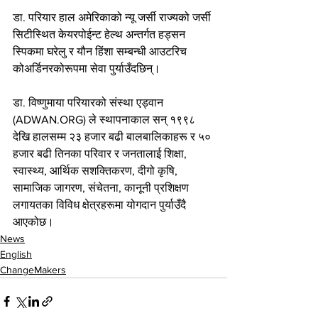
डा. परियार हाल अमेरिकाको न्यू जर्सी राज्यको जर्सी 
सिटीस्थित केयरपोईन्ट हेल्थ अन्तर्गत हड्सन 
स्पिकमा घरेलु र यौन हिंशा सम्बन्धी आउटरिच 
कोअर्डिनरकोरूपमा सेवा पुर्याउँदछिन्।
डा. विष्णुमाया परियारको संस्था एड्वान 
(ADWAN.ORG) ले स्थापनाकाल सन् १९९८ 
देखि हालसम्म २३ हजार बढी बालबालिकाहरू र ५० 
हजार बढी तिनका परिवार र जनतालाई शिक्षा, 
स्वास्थ्य, आर्थिक सशक्तिकरण, दीगो कृषि, 
सामाजिक जागरण, संचेतना, कानूनी प्रशिक्षण 
लगायतका विविध क्षेत्रहरूमा योगदान पुर्याउँदै 
आएकोछ।
News
English
ChangeMakers