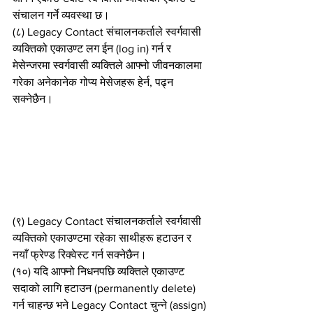
संचालन गर्ने व्यवस्था छ।
(८) Legacy Contact संचालनकर्ताले स्वर्गवासी 
व्यक्तिको एकाउण्ट लग ईन (log in) गर्न र 
मेसेन्जरमा स्वर्गवासी व्यक्तिले आफ्नो जीवनकालमा 
गरेका अनेकानेक गोप्य मेसेजहरू हेर्न, पढ्न 
सक्नेछैन।
(९) Legacy Contact संचालनकर्ताले स्वर्गवासी 
व्यक्तिको एकाउण्टमा रहेका साथीहरू हटाउन र 
नयाँ फ्रेण्ड रिक्वेस्ट गर्न सक्नेछैन।
(१०) यदि आफ्नो निधनपछि व्यक्तिले एकाउण्ट 
सदाको लागि हटाउन (permanently delete) 
गर्न चाहन्छ भने Legacy Contact चुन्ने (assign) 