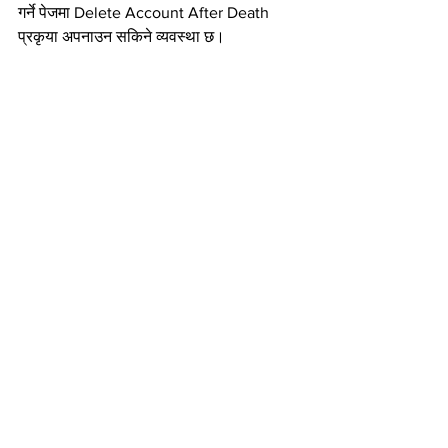
गर्ने पेजमा Delete Account After Death 
प्रकृया अपनाउन सकिने व्यवस्था छ।