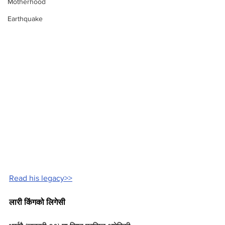
Motherhood
Earthquake
Read his legacy>>
लारी किंगको लिगेसी