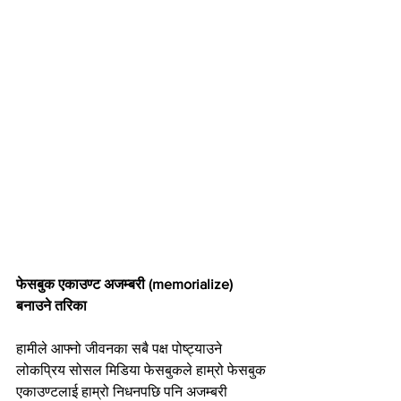
फेसबुक एकाउण्ट अजम्बरी (memorialize) 
बनाउने तरिका
हामीले आफ्नो जीवनका सबै पक्ष पोष्ट्याउने 
लोकप्रिय सोसल मिडिया फेसबुकले हाम्रो फेसबुक 
एकाउण्टलाई हाम्रो निधनपछि पनि अजम्बरी 