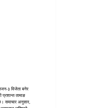
िजन-३ विजेता बनेर 
 प्रशान्त तामाङ 
। समाचार अनुसार, 