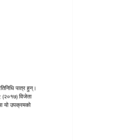
तिनिधि पात्र हुन्। 
 (२०१७) विजेता 
ामा यो उपक्रमको 