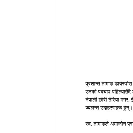
प्रशान्त तामाङ डायस्पोरा
उनको पदचाप पहिल्याउँदै
नेपाली छोरी तेरिया मगर,
ज्वलन्त उदाहरणहरू हुन्।
स्व. तामाङले अमाजोन प्