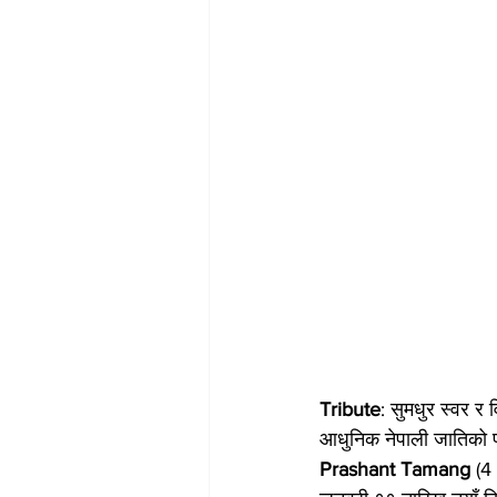
Tribute
: सुमधुर स्वर 
आधुनिक नेपाली जातिको पह
Prashant Tamang
 (4