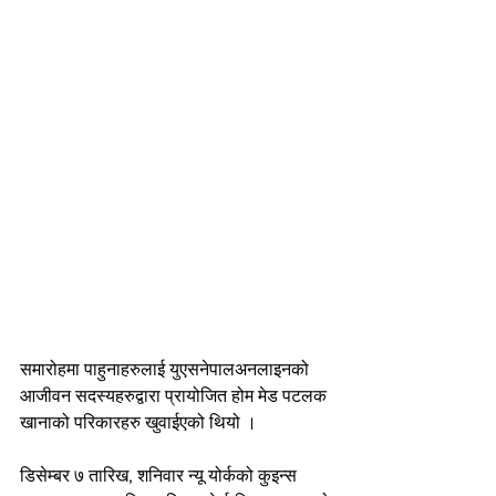
समारोहमा पाहुनाहरुलाई युएसनेपालअनलाइनको 
आजीवन सदस्यहरुद्वारा प्रायोजित होम मेड पटलक 
खानाको परिकारहरु खुवाईएको थियो ।
डिसेम्बर ७ तारिख, शनिवार न्यू योर्कको कुइन्स 