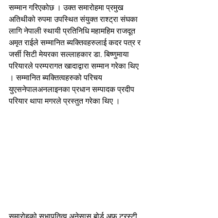
सम्मान गरिएकोछ । उक्त समारोहमा प्रमुख 
अतिथीको रुपमा उपस्थित संयुक्त राश्ट्रा संघका 
लागि नेपाली स्थायी प्रतिनिधि महामहिम राजदूत 
अमृत राईले सम्मानित ब्यक्तिवहरुलाई कदर पत्र र 
जर्सी सिटी मेयरका सल्लाहकार डा. बिष्णुमाया 
परियारले परम्परागत खादाद्वारा सम्मान गरेका थिए 
। सम्मानित ब्यक्तित्वहरुको परिचय 
युएसनेपालअनलाइनका प्रधान सम्पादक प्रदीप 
परियार थापा मगरले प्रस्तुत गरेका थिए ।
समारोहको सभापतित्व अनेसास बोर्ड अफ ट्रस्टी 