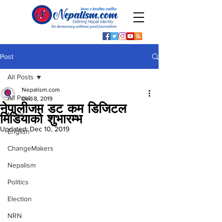
Post
All Posts
Nepalism.com
All Posts
Dec 8, 2019
नेपालीजम डट कम डिजिटल
News
मिडियाको शुभारम्भ
Updated:
Dec 10, 2019
English
ChangeMakers
Nepalism
Politics
Election
NRN