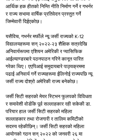
आर्थिक हक हीतको निम्ति नीति निर्माण गर्ने र गभर्नर 
र राज्य सभामा वार्षिक प्रतिवेदन प्रस्तुत गर्ने 
जिम्मेवारी दिईएकोछ।
यसैविच, गभर्नर मर्फीले न्यू जर्सी राज्यको K-12 
विद्यालयहरूमा सन् २०२२-२३ शैक्षिक सत्रदेखि 
अनिवार्यरूपमा एशियन अमेरिकी र प्यासिफिक 
आईल्याण्डरबारे पठनपाठन गरिने कानून पारित 
गरेका थिए। एएपिआई समुदायबारे पाठ्यक्रममा 
पढाई अनिवार्य गर्ने राज्यहरूमा ईलिनोई राज्यपछि न्यू 
जर्सी राज्य दोश्रो अमेरिकी राज्य बनेकोछ।
जर्सी सिटी सहरको मेयर स्टिभन फुलपको विविधता 
र समावेशी वोर्डकि पूर्व सल्लाहकार रही सकेकी डा. 
परियार हाल जर्सी सिटी सहरको महिला 
सल्लाहकार तथा रोजगारी र तालिम कमिटीको 
सदस्य रहेकीछिन्। जर्सी सिटी सहरको महिला 
आयोगको गठन सन् २०२२ को जनवरी २६ मा 