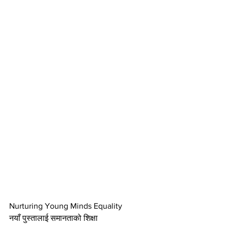
Nurturing Young Minds Equality
नयाँ पुस्तालाई समानताको शिक्षा