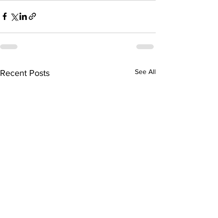
See All
Recent Posts