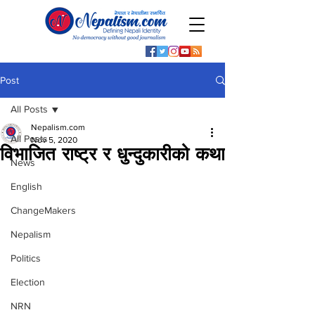
Post
All Posts
Nepalism.com
All Posts
Nov 5, 2020
विभाजित राष्ट्र र धुन्दुकारीको कथा
News
English
ChangeMakers
Nepalism
Politics
Election
NRN