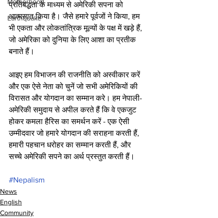
Motherhood
प्रतिबद्धता के माध्यम से अमेरिकी सपना को 
आत्मसात किया है। जैसे हमारे पूर्वजों ने किया, हम 
Earthquake
भी एकता और लोकतांत्रिक मूल्यों के पक्ष में खड़े हैं, 
जो अमेरिका को दुनिया के लिए आशा का प्रतीक 
बनाते हैं।
आइए हम विभाजन की राजनीति को अस्वीकार करें 
और एक ऐसे नेता को चुनें जो सभी अमेरिकियों की 
विरासत और योगदान का सम्मान करे। हम नेपाली-
अमेरिकी समुदाय से अपील करते हैं कि वे एकजुट 
होकर कमला हैरिस का समर्थन करें - एक ऐसी 
उम्मीदवार जो हमारे योगदान की सराहना करती हैं, 
हमारी पहचान धरोहर का सम्मान करती हैं, और 
सच्चे अमेरिकी सपने का अर्थ प्रस्तुत करती हैं।
#Nepalism
News
English
Community