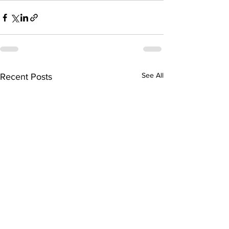
See All
Recent Posts