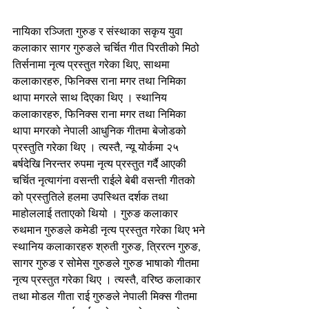
नायिका रञ्जिता गुरुङ र संस्थाका सकृय युवा 
कलाकार सागर गुरुङले चर्चित गीत पिरतीको मिठो 
तिर्सनामा नृत्य प्रस्तुत गरेका थिए, साथमा 
कलाकारहरु, फिनिक्स राना मगर तथा निमिका 
थापा मगरले साथ दिएका थिए । स्थानिय 
कलाकारहरु, फिनिक्स राना मगर तथा निमिका 
थापा मगरको नेपाली आधुनिक गीतमा बेजोडको 
प्रस्तुति गरेका थिए । त्यस्तै, न्यू योर्कमा २५ 
बर्षदेखि निरन्तर रुपमा नृत्य प्रस्तुत गर्दै आएकी 
चर्चित नृत्यागंना वसन्ती राईले बेबी वसन्ती गीतको 
को प्रस्तुतिले हलमा उपस्थित दर्शक तथा 
माहोललाई तताएको थियो । गुरुङ कलाकार 
रुथमान गुरुङले कमेडी नृत्य प्रस्तुत गरेका थिए भने 
स्थानिय कलाकारहरु श्रुती गुरुङ, त्रिरत्न गुरुङ, 
सागर गुरुङ र सोमेस गुरुङले गुरुङ भाषाको गीतमा 
नृत्य प्रस्तुत गरेका थिए । त्यस्तै, वरिष्ठ कलाकार 
तथा मोडल गीता राई गुरुङले नेपाली मिक्स गीतमा 