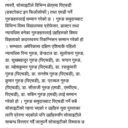
त्यस्तै, सोसाइटीले विभिन्न क्षेत्रमा पिएचडी 
(डक्टरेकट इन फिलोसोफी ) तथा एमडी गर्ने 
गुरुङहरुलाई सम्मान गरेको छ । गुरुङ समुदायबाट 
विभिन्न विश्व विद्यालयमा प्रोफेसर, डाक्टर तथा 
न्यायधिस बनेका गुरुङहरुलाई उहाँहरुको बिषय 
विज्ञताको कदरस्वरुप रिकग्निसन सम्मान गरेको हो 
। सम्भवत: अमेरिकामा दक्षिण एशियाकै पहिलो 
न्यायधिस रिना गुरुङ, डेन्डटल डा. सुलोचना गुरुङ, 
डा. सुखबहादुर गुरुङ (पिएचडी), डा. चन्दन गुरुङ, 
डा. महेशकुमार गुरुङ (पिएचडी), डा. रसकुमारी 
गुरुङ (पिएचडी), डा. सन्तोष गुरुङ (पिएचडी), डा. 
कुमार गुरुङ (पिएचडी), डा. प्रज्वल गुरुङ 
(पिएचडी), डा. सीताजी गुरुङ (एमडी., एमपीएच., 
पिएचडी), डा. सबिन गुरुङ (एमडी) लाई सम्मान 
गरेको हो । गुरुङ समुदायबाट पिएचडी गर्ने सबै 
सोसाइटीको गहना भएको र उहाँहरु युवा पुस्ताका 
लागि प्रेरणा भएकोले पनि उहाँहरुसँग सोसाइटीले 
सम्बन्ध विस्तार गर्दै जानुपर्ने सोसाइटीको विश्वास छ 