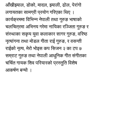
आँखीझ्याल, डोको, मादल, झ्याली, ढोल, पेरांगो 
लगायतका सामग्री प्रयोग गरिएका थिए । 
कार्यक्रममा विभिन्न नेपाली तथा गुरुङ भाषाको 
चलचित्रमा अभिनय गरेमा नायिका रञ्जिता गुरुङ र 
संस्थाका सकृय युवा कलाकार सागर गुरुङ, वरिष्ठ 
नृत्यांगना तथा मोडल गीता राई गुरुङ, र वसन्ती 
राईको नृत्य, मेरो भोइस कप सिजन २ का टप ७ 
सम्राट गुरुङ तथा नेपाली आधुनिक गीत संगीतका 
चर्चित गायक शिव परियारको प्रस्तुति विशेष 
आकर्षण बन्यो ।