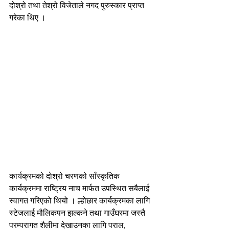
दोश्रो तथा तेश्रो विजेताले नगद पुरुस्कार प्राप्त 
गरेका थिए ।
कार्यक्रमको दोश्रो चरणको साँस्कृतिक 
कार्यक्रममा राष्ट्रिय नाच मार्फत उपस्थित सबैलाई 
स्वागत गरिएको थियो । ल्होछार कार्यक्रमका लागि 
स्टेजलाई मौलिकपन झल्कने तथा गाउँघरमा जस्तै 
परम्परागत शैलीमा देखाउनका लागि पराल, 