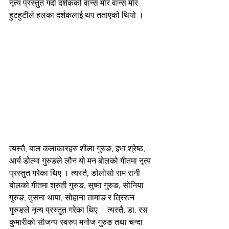
नृत्य प्रस्तुत गर्दा दर्शकको वान्स मोर वान्स मोर 
हुटहुटीले हलका दर्शकलाई थप तताएको थियो ।
त्यस्तै, बाल कलाकारहरु शीला गुरुङ, इभा श्रेष्ठ, 
आर्य डोल्मा गुरुङले लौन यो मन बोलको गीतमा नृत्य 
प्रस्तुत गरेका थिए । त्यस्तै, ङोलोसो राम रानी 
बोलको गीतमा श्रुती गुरुङ, सुष्मा गुरुङ, सोनिया 
गुरुङ, तुसना थापा, सोहाना तामाङ र त्रिरत्न 
गुरुङले नृत्य प्रस्तुत गरेका थिए । त्यस्तै, डा. रस 
कुमारीको सौजन्य स्वरुप मनोज गुरुङ तथा चन्दा 