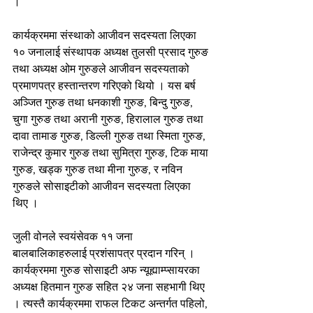
।
कार्यक्रममा संस्थाको आजीवन सदस्यता लिएका 
१० जनालाई संस्थापक अध्यक्ष तुलसी प्रसाद गुरुङ 
तथा अध्यक्ष ओम गुरुङले आजीवन सदस्यताको 
प्रमाणपत्र हस्तान्तरण गरिएको थियो । यस बर्ष 
अञ्जित गुरुङ तथा धनकाशी गुरुङ, बिन्दु गुरुङ, 
चुगा गुरुङ तथा अरानी गुरुङ, हिरालाल गुरुङ तथा 
दावा तामाङ गुरुङ, डिल्ली गुरुङ तथा स्मिता गुरुङ, 
राजेन्द्र कुमार गुरुङ तथा सुमित्रा गुरुङ, टिक माया 
गुरुङ, खड्क गुरुङ तथा मीना गुरुङ, र नविन 
गुरुङले सोसाइटीको आजीवन सदस्यता लिएका 
थिए ।
जुली वोनले स्वयंसेवक ११ जना 
बालबालिकाहरुलाई प्रशंसापत्र प्रदान गरिन् । 
कार्यक्रममा गुरुङ सोसाइटी अफ न्यूह्याम्प्सायरका 
अध्यक्ष हितमान गुरुङ सहित २४ जना सहभागी थिए 
। त्यस्तै कार्यक्रममा राफल टिकट अन्तर्गत पहिलो, 