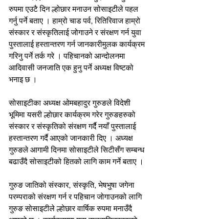
रुपमा एउटै दिन ल्होछार मनाउन सोसाइटीले पहल 
गर्नु पर्ने बताए । हाम्रो चाड पर्व, रितिरिवाज हाम्रो 
संस्कार र संस्कृतिलाई जोगाउने र संरक्षण गर्न युवा 
पुस्तालाई हस्तान्तरण गर्न जानकारीमुलक कार्यक्रम 
गरिनु पर्ने तर्क गरे । पहिचानको आन्दोलनमा 
आदिवासी जनजाति एक हुनु पर्ने अध्यक्ष विष्टको 
भनाइ छ ।
सोसाइटीका अध्यक्ष ओमबहादुर गुरुङले विदेशी 
भूमिमा यसरी ल्होछार कार्यक्रम गरेर गुरुङहरुको 
संस्कार र संस्कृतिको संरक्षण गर्दै नयाँ पुस्तालाई 
हस्तान्तरण गर्दै आएको जानकारी दिए । अध्यक्ष 
गुरुङले आगामी दिनमा सोसाइटीले सिटीसँग सम्बन्ध 
बढाउँदै सोसाइटीको हितको लागि काम गर्ने बताए ।
गुरुङ जातिको संस्कार, संस्कृति, भेषभुषा जगेना 
परम्पराको संरक्षण गर्न र पहिचान जोगाउनको लागि 
गुरुङ सोसाइटीले ल्होछार वार्षिक रुपमा मनाउँदै 