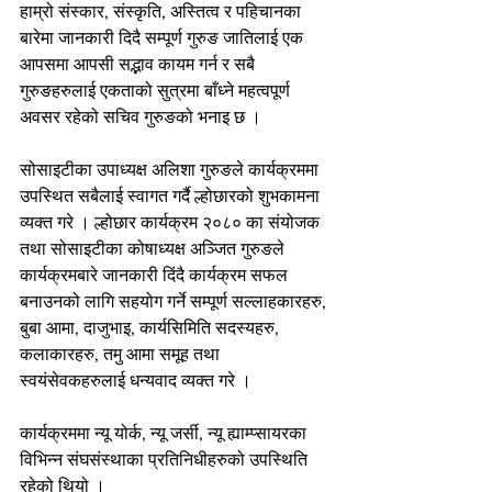
हाम्रो संस्कार, संस्कृति, अस्तित्व र पहिचानका 
बारेमा जानकारी दिदै सम्पूर्ण गुरुङ जातिलाई एक 
आपसमा आपसी सद्भाव कायम गर्न र सबै 
गुरुङहरुलाई एकताको सुत्रमा बाँध्ने महत्वपूर्ण 
अवसर रहेको सचिव गुरुङको भनाइ छ ।
सोसाइटीका उपाध्यक्ष अलिशा गुरुङले कार्यक्रममा 
उपस्थित सबैलाई स्वागत गर्दै ल्होछारको शुभकामना 
व्यक्त गरे । ल्होछार कार्यक्रम २०८० का संयोजक 
तथा सोसाइटीका कोषाध्यक्ष अञ्जित गुरुङले 
कार्यक्रमबारे जानकारी दिंदै कार्यक्रम सफल 
बनाउनको लागि सहयोग गर्ने सम्पूर्ण सल्लाहकारहरु, 
बुबा आमा, दाजुभाइ, कार्यसिमिति सदस्यहरु, 
कलाकारहरु, तमु आमा समूह तथा 
स्वयंसेवकहरुलाई धन्यवाद व्यक्त गरे ।
कार्यक्रममा न्यू योर्क, न्यू जर्सी, न्यू ह्याम्प्सायरका 
विभिन्न संघसंस्थाका प्रतिनिधीहरुको उपस्थिति 
रहेको थियो ।