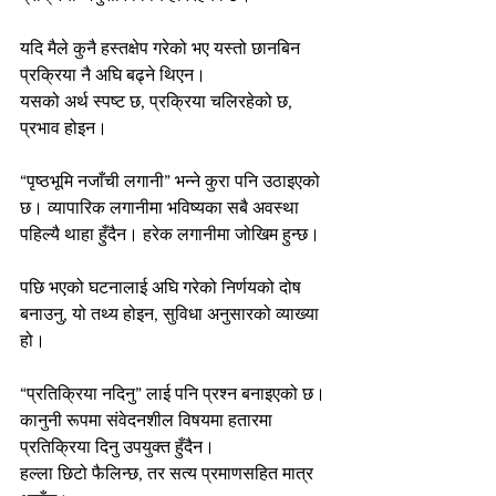
यदि मैले कुनै हस्तक्षेप गरेको भए यस्तो छानबिन 
प्रक्रिया नै अघि बढ्ने थिएन।
यसको अर्थ स्पष्ट छ, प्रक्रिया चलिरहेको छ, 
प्रभाव होइन।
“पृष्ठभूमि नजाँची लगानी” भन्ने कुरा पनि उठाइएको 
छ। व्यापारिक लगानीमा भविष्यका सबै अवस्था 
पहिल्यै थाहा हुँदैन। हरेक लगानीमा जोखिम हुन्छ।
पछि भएको घटनालाई अघि गरेको निर्णयको दोष 
बनाउनु, यो तथ्य होइन, सुविधा अनुसारको व्याख्या 
हो।
“प्रतिक्रिया नदिनु” लाई पनि प्रश्न बनाइएको छ। 
कानुनी रूपमा संवेदनशील विषयमा हतारमा 
प्रतिक्रिया दिनु उपयुक्त हुँदैन।
हल्ला छिटो फैलिन्छ, तर सत्य प्रमाणसहित मात्र 