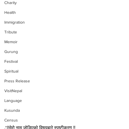
Charity
Health
Immigration
Tribute
Memoir
Gurung
Festival
Spiritual
Press Release
VisitNepal
Language
Kusunda
Census
“‼️मेरो नाम जोडिएको विषयबारे स्पष्टीकरण ‼️