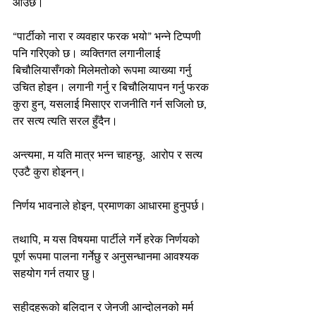
आउँछ।
“पार्टीको नारा र व्यवहार फरक भयो” भन्ने टिप्पणी 
पनि गरिएको छ। व्यक्तिगत लगानीलाई 
बिचौलियासँगको मिलेमतोको रूपमा व्याख्या गर्नु 
उचित होइन। लगानी गर्नु र बिचौलियापन गर्नु फरक 
कुरा हुन्, यसलाई मिसाएर राजनीति गर्न सजिलो छ, 
तर सत्य त्यति सरल हुँदैन।
अन्त्यमा, म यति मात्र भन्न चाहन्छु,  आरोप र सत्य 
एउटै कुरा होइनन्।
निर्णय भावनाले होइन, प्रमाणका आधारमा हुनुपर्छ।
तथापि, म यस विषयमा पार्टीले गर्ने हरेक निर्णयको 
पूर्ण रूपमा पालना गर्नेछु र अनुसन्धानमा आवश्यक 
सहयोग गर्न तयार छु।
सहीदहरूको बलिदान र जेनजी आन्दोलनको मर्म 