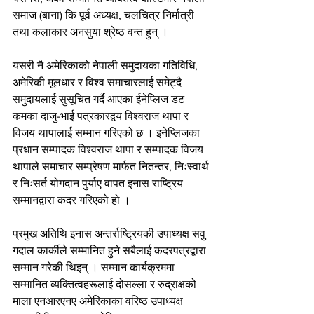
समाज (बाना) कि पूर्व अध्यक्ष, चलचित्र निर्मात्री 
तथा कलाकार अनसुया श्रेष्ठ वन्त हुन् ।
यसरी नै अमेरिकाको नेपाली समुदायका गतिविधि, 
अमेरिकी मूलधार र विश्व समाचारलाई समेट्दै 
समुदायलाई सुसूचित गर्दै आएका ईनेप्लिज डट 
कमका दाजु-भाई पत्रकारद्वय विश्वराज थापा र 
विजय थापालाई सम्मान गरिएको छ । इनेप्लिजका 
प्रधान सम्पादक विश्वराज थापा र सम्पादक विजय 
थापाले समाचार सम्प्रेषण मार्फत नितन्तर, निःस्वार्थ 
र निःसर्त योगदान पुर्याए वापत इनास राष्ट्रिय 
सम्मानद्वारा कदर गरिएको हो ।
प्रमुख अतिथि इनास अन्तर्राष्ट्रियकी उपाध्यक्ष सवु 
गदाल कार्कीले सम्मानित हुने सबैलाई कदरपत्रद्वारा 
सम्मान गरेकी थिइन् । सम्मान कार्यक्रममा 
सम्मानित व्यक्तित्वहरूलाई दोसल्ला र रुद्राक्षको 
माला एनआरएनए अमेरिकाका वरिष्ठ उपाध्यक्ष 