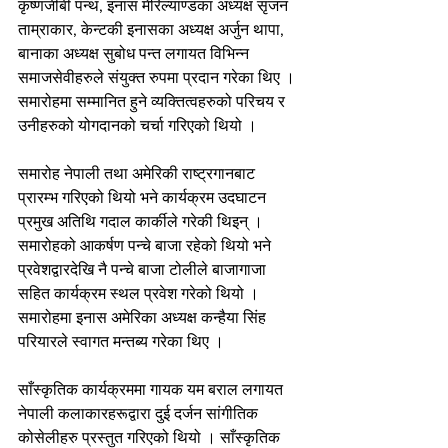
कृष्णजीबी पन्थ, इनास मेरिल्याण्डका अध्यक्ष सृजन 
ताम्राकार, केन्टकी इनासका अध्यक्ष अर्जुन थापा, 
बानाका अध्यक्ष सुबोध पन्त लगायत विभिन्न 
समाजसेवीहरुले संयुक्त रुपमा प्रदान गरेका थिए । 
समारोहमा सम्मानित हुने व्यक्तित्वहरुको परिचय र 
उनीहरुको योगदानको चर्चा गरिएको थियो ।
समारोह नेपाली तथा अमेरिकी राष्ट्रगानबाट 
प्रारम्भ गरिएको थियो भने कार्यक्रम उदघाटन 
प्रमुख अतिथि गदाल कार्कीले गरेकी थिइन् । 
समारोहको आकर्षण पन्चे बाजा रहेको थियो भने 
प्रवेशद्वारदेखि नै पन्चे बाजा टोलीले बाजागाजा 
सहित कार्यक्रम स्थल प्रवेश गरेको थियो । 
समारोहमा इनास अमेरिका अध्यक्ष कन्हैया सिंह 
परियारले स्वागत मन्तब्य गरेका थिए ।
साँस्कृतिक कार्यक्रममा गायक यम बराल लगायत 
नेपाली कलाकारहरूद्वारा दुई दर्जन सांगीतिक 
कोसेलीहरु प्रस्तुत गरिएको थियो । साँस्कृतिक 