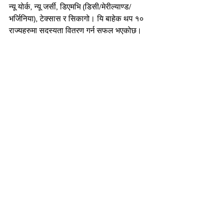
न्यू योर्क, न्यू जर्सी, डिएमभि (डिसी/मेरील्याण्ड/
भर्जिनिया), टेक्सास र सिकागो। यि बाहेक थप १० 
राज्यहरुमा सदस्यता वितरण गर्न सफल भएकोछ।