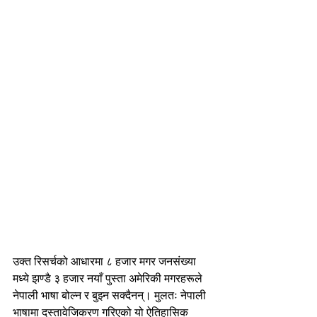
उक्त रिसर्चको आधारमा ८ हजार मगर जनसंख्या 
मध्ये झण्डै ३ हजार नयाँ पुस्ता अमेरिकी मगरहरूले 
नेपाली भाषा बोल्न र बुझ्न सक्दैनन्। मुलतः नेपाली 
भाषामा दस्तावेजिकरण गरिएको यो ऐतिहासिक 