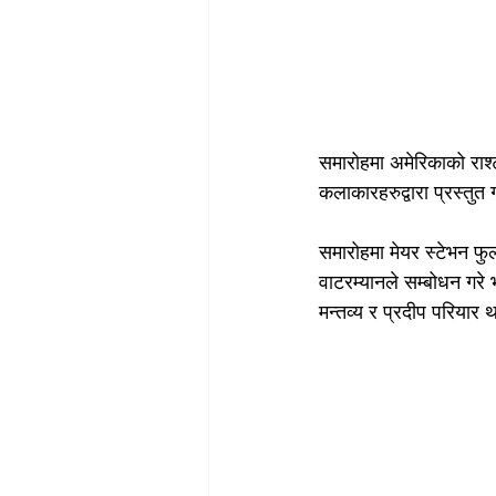
समारोहमा अमेरिकाको राश्ट
कलाकारहरुद्वारा प्रस्तु
समारोहमा मेयर स्टेभन फुल
वाटरम्यानले सम्बोधन गरे भ
मन्तव्य र प्रदीप परियार थ