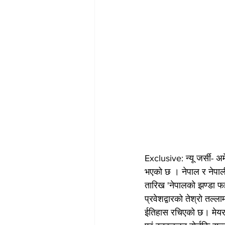
Exclusive: न्यू जर्सी- 
भएको छ । नेपाल र नेपालीक
तारिख 'नेपालको झण्डा 
प्रवेशद्वारको तेश्रो तल्
ईतिहास रचिएको छ। मेयर फ