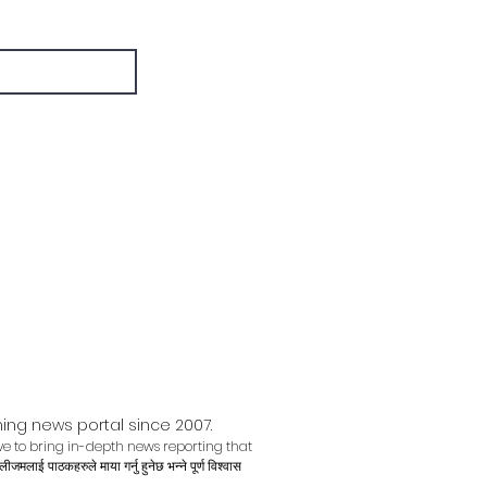
ing news portal since 2007.
e to bring in-depth news reporting that
लाई पाठकहरुले माया गर्नु हुनेछ भन्ने पूर्ण विश्वास