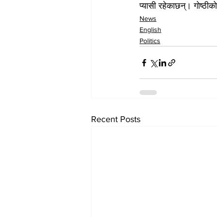
प्यासी रहेकाछन्। गोष्ठीक
News
English
Politics
Recent Posts