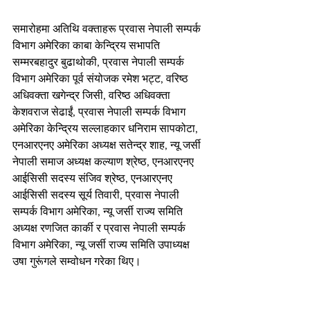
समारोहमा अतिथि वक्ताहरू प्रवास नेपाली सम्पर्क 
विभाग अमेरिका काबा केन्द्रिय सभापति 
सम्मरबहादुर बुढाथोकी, प्रवास नेपाली सम्पर्क 
विभाग अमेरिका पूर्व संयोजक रमेश भट्ट, वरिष्ठ 
अधिवक्ता खगेन्द्र जिसी, वरिष्ठ अधिवक्ता 
केशवराज सेढाईं, प्रवास नेपाली सम्पर्क विभाग 
अमेरिका केन्द्रिय सल्लाहकार धनिराम सापकोटा, 
एनआरएनए अमेरिका अध्यक्ष सतेन्द्र शाह, न्यू जर्सी 
नेपाली समाज अध्यक्ष कल्याण श्रेष्ठ, एनआरएनए 
आईसिसी सदस्य संजिव श्रेष्ठ, एनआरएनए 
आईसिसी सदस्य सूर्य तिवारी, प्रवास नेपाली 
सम्पर्क विभाग अमेरिका, न्यू जर्सी राज्य समिति 
अध्यक्ष रणजित कार्की र प्रवास नेपाली सम्पर्क 
विभाग अमेरिका, न्यू जर्सी राज्य समिति उपाध्यक्ष 
उषा गुरूंगले सम्वोधन गरेका थिए।