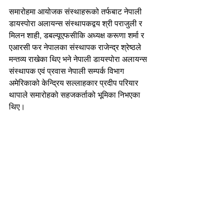
समारोहमा आयोजक संस्थाहरूको तर्फबाट नेपाली 
डायस्पोरा अलायन्स संस्थापकद्वय श्री पराजुली र 
मिलन शाही, डबल्यूएफसीकि अध्यक्ष करूणा शर्मा र 
एआरसी फर नेपालका संस्थापक राजेन्द्र श्रेष्ठले 
मन्तव्य राखेका थिए भने नेपाली डायस्पोरा अलायन्स 
संस्थापक एवं प्रवास नेपाली सम्पर्क विभाग 
अमेरिकाको केन्द्रिय सल्लाहकार प्रदीप परियार 
थापाले समारोहको सहजकर्ताको भूमिका निभएका 
थिए।