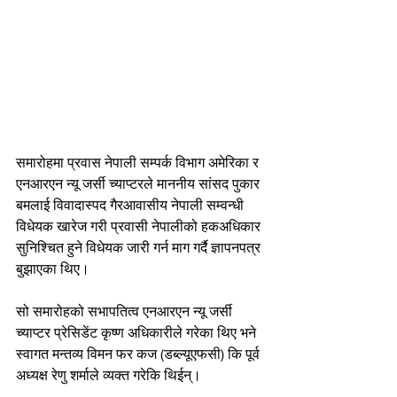
समारोहमा प्रवास नेपाली सम्पर्क विभाग अमेरिका र 
एनआरएन न्यू जर्सी च्याप्टरले माननीय सांसद पुकार 
बमलाई विवादास्पद गैरआवासीय नेपाली सम्वन्धी 
विधेयक खारेज गरी प्रवासी नेपालीको हकअधिकार 
सुनिश्चित हुने विधेयक जारी गर्न माग गर्दै ज्ञापनपत्र 
बुझाएका थिए।
सो समारोहको सभापतित्व एनआरएन न्यू जर्सी 
च्याप्टर प्रेसिडेंट कृष्ण अधिकारीले गरेका थिए भने 
स्वागत मन्तव्य विमन फर कज (डब्ल्यूएफसी) कि पूर्व 
अध्यक्ष रेणु शर्माले व्यक्त गरेकि थिईन्।