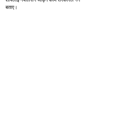
बताए।