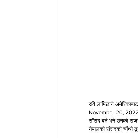
रवि लामिछाने अमेरिकाबाट 
November 20, 2022 मा स
साँसद बने भने उनको राजनी
नेपालको संसदको चौंथो 