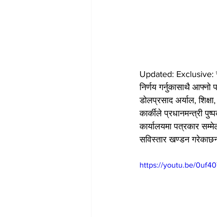
Updated: Exclusive: रवि ल
निर्णय गर्नुकासाथै आफ्नो
डोलप्रसाद अर्याल, शिक्षा,
कार्कीले प्रधानमन्त्री प
कार्यालयमा पत्रकार सम्मे
सविस्तार खण्डन गरेकाछन्।
https://youtu.be/0uf