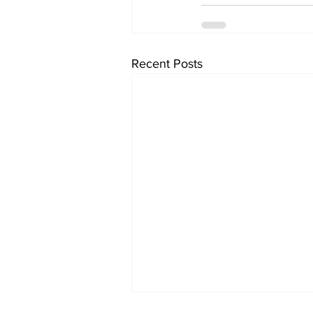
Recent Posts