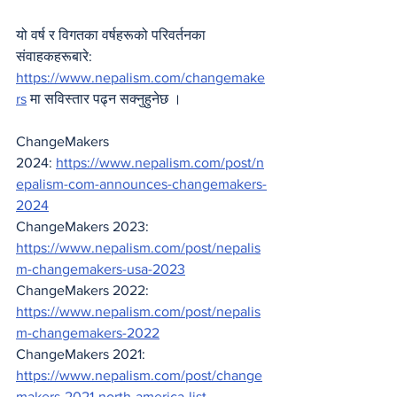
यो वर्ष र विगतका वर्षहरूको परिवर्तनका 
संवाहकहरूबारे:
https://www.nepalism.com/changemake
rs
 मा सविस्तार पढ्न सक्नुहुनेछ ।
ChangeMakers 
2024: 
https://www.nepalism.com/post/n
epalism-com-announces-changemakers-
2024
ChangeMakers 2023: 
https://www.nepalism.com/post/nepalis
m-changemakers-usa-2023
ChangeMakers 2022: 
https://www.nepalism.com/post/nepalis
m-changemakers-2022
ChangeMakers 2021: 
https://www.nepalism.com/post/change
makers-2021-north-america-list