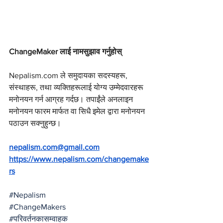
ChangeMaker लाई नामसुझाव गर्नुहोस्
Nepalism.com
 ले समुदायका सदस्यहरू, 
संस्थाहरू, तथा व्यक्तिहरूलाई योग्य उम्मेदवारहरू 
मनोनयन गर्न आग्रह गर्दछ। तपाईंले अनलाइन 
मनोनयन फारम मार्फत वा सिधै इमेल द्वारा मनोनयन 
पठाउन सक्नुहुन्छ।
nepalism.com@gmail.com
https://www.nepalism.com/changemake
rs
#Nepalism
#ChangeMakers
#पर
िवर्तनकासम्वाहक