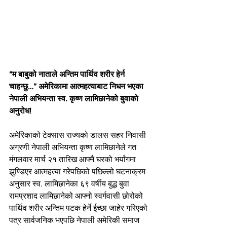
“म बाबुको नाताले अन्तिम पार्थिव शरीर हेर्न 
चाहन्छु…” अमेरिकामा आत्महत्याबाट निधन भएका 
नेपाली अभियन्ता स्व. कृष्ण लामिछानेको बुवाको 
अनुरोध!
अमेरिकाको टेक्सास राज्यको डालस सहर निवासी 
अग्रणी नेपाली अभियन्ता कृष्ण लामिछानेले गत 
मंगलवार मार्च २१ तारिख आफ्नै घरको भर्यांगमा 
झुण्डिएर आत्महत्या गरेपछिको पछिल्लो घटनाक्रम 
अनुसार स्व. लामिछानेका ६९ वर्षीय बुद्ध बुवा 
रामप्रशाद लामिछानेको आफ्नो स्वर्गवासी छोरोको 
पार्थिव शरीर अन्तिम पटक हेर्ने ईच्छा जाहेर गरिएको 
पत्र सार्वजनिक भएपछि नेपाली अमेरिकी समाज 