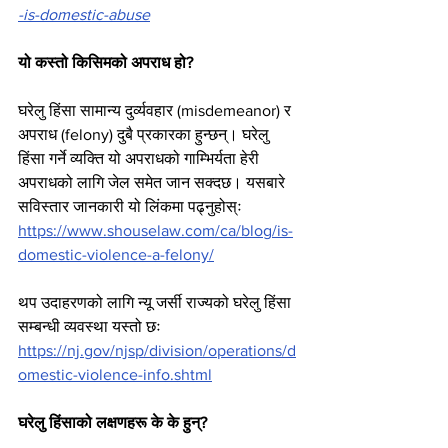
-is-domestic-abuse
यो कस्तो किसिमको अपराध हो?
घरेलु हिंसा सामान्य दुर्व्यवहार (misdemeanor) र 
अपराध (felony) दुबै प्रकारका हुन्छन्। घरेलु 
हिंसा गर्ने व्यक्ति यो अपराधको गाम्भिर्यता हेरी 
अपराधको लागि जेल समेत जान सक्दछ। यसबारे 
सविस्तार जानकारी यो लिंकमा पढ्नुहोस्ः 
https://www.shouselaw.com/ca/blog/is-
domestic-violence-a-felony/
थप उदाहरणको लागि न्यू जर्सी राज्यको घरेलु हिंसा 
सम्बन्धी व्यवस्था यस्तो छः 
https://nj.gov/njsp/division/operations/d
omestic-violence-info.shtml
घरेलु हिंसाको लक्षणहरू के के हुन्?