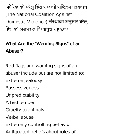
अमेरिकाको घरेलु हिंसासम्बन्धी राष्ट्रिय गठबन्धन 
(The National Coalition Against 
Domestic Violence) संस्थाका अनुसार घरेलु 
हिंसाको लक्षणहरू निम्नानुसार हुन्छन्ः
What Are the "Warning Signs" of an 
Abuser?
Red flags and warning signs of an 
abuser include but are not limited to:
Extreme jealousy
Possessiveness
Unpredictability
A bad temper
Cruelty to animals
Verbal abuse
Extremely controlling behavior
Antiquated beliefs about roles of 