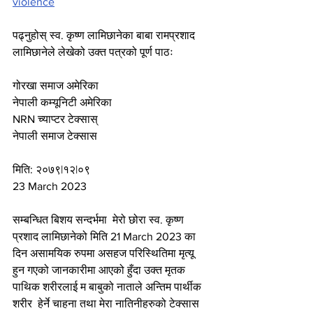
violence
पढ्नुहोस् स्व. कृष्ण लामिछानेका बाबा रामप्रशाद 
लामिछानेले लेखेको उक्त पत्रको पूर्ण पाठः
गोरखा समाज अमेरिका
नेपाली कम्यूनिटी अमेरिका
NRN च्याप्टर टेक्सास्
नेपाली समाज टेक्सास
मिति: २०७९|१२|०९
23 March 2023
सम्बन्धित बिशय सन्दर्भमा  मेरो छोरा स्व. कृष्ण 
प्रशाद लामिछानेको मिति 21 March 2023 का 
दिन असामयिक रुपमा असहज परिस्थितिमा मृत्यू 
हुन गएको जानकारीमा आएको हुँदा उक्त मृतक 
पाथिक शरीरलाई म बाबुको नाताले अन्तिम पार्थीक 
शरीर  हेर्ने चाहना तथा मेरा नातिनीहरुको टेक्सास 