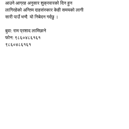
आउने आग्रह अनुसार शुक्रवारको दिन हुन 
लागिरहेको अन्तिम दाहसंस्कार केही समयको लागी 
सारी पाउँ भन्दै  यो निबेदन गर्दछु ।
बुवा: राम प्रशाद लामिछाने
फोन: ९८६०४८६१६१
९८६०४८६१६१ 