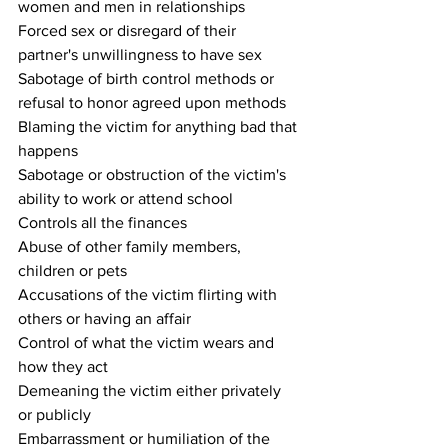
women and men in relationships
Forced sex or disregard of their 
partner's unwillingness to have sex
Sabotage of birth control methods or 
refusal to honor agreed upon methods
Blaming the victim for anything bad that 
happens
Sabotage or obstruction of the victim's 
ability to work or attend school
Controls all the finances
Abuse of other family members, 
children or pets
Accusations of the victim flirting with 
others or having an affair
Control of what the victim wears and 
how they act
Demeaning the victim either privately 
or publicly
Embarrassment or humiliation of the 