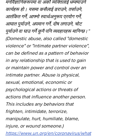
मनोवैज्ञानिकरूपमा वा अर्को व्यक्तिलाई धम्क्याउने 
कार्यहरू हो। यसमा कसैलाई डराउने, तर्साउने, 
आतंकित गर्ने, आफ्नो स्वार्थअनुरूप प्रयोग गर्ने, 
आघात पुर्याउने, अपमान गर्ने, दोष लगाउने, चोट 
पुर्याउने वा घाउ गर्ने कुनै पनि व्यवहारहरू मानिन्छ।” 
(Domestic abuse, also called "domestic 
violence" or "intimate partner violence", 
can be defined as a pattern of behavior 
in any relationship that is used to gain 
or maintain power and control over an 
intimate partner. Abuse is physical, 
sexual, emotional, economic or 
psychological actions or threats of 
actions that influence another person. 
This includes any behaviors that 
frighten, intimidate, terrorize, 
manipulate, hurt, humiliate, blame, 
injure, or wound someone.) 
https://www.un.org/en/coronavirus/what