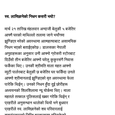
स्व. लामिछानेको निधन कसरी भयो?
मार्च २१ तारिख मंहलवार अन्दाजी बेलुकी ५ बजेतिर 
आफ्नै घरको माथिल्लो तलामा जाने भर्यांगमा 
झुण्डिएर मरेको अवस्थामा आत्महत्याबाट असामयिक 
निधन भएको बताईएकोछ। डालसका नेपाली 
अगुवाहरूका अनुसार उनी आफ्नो ग्रोसरी स्टोरबाट 
दिउँसो तीन बजेतिर आफ्नो घरेलु कुकुरसंगै निवास 
फर्केका थिए। उनकी श्रीमति माला महत आफ्नो 
व्युटी पार्लरबाट बेलुकी छ बजेतिर घर फर्किंदा उनले 
आफ्नो श्रीमानलाई झुण्डिएको मृत अवस्थामा फेला 
पारेकि थिईन्। उनको निधन हुँदा दुई छोरीहरू 
अध्ययनको शिलशिलामा न्यू योर्कमा थिए। माला 
महतले तत्काल पुलिसलाई खबर गरेकि थिईन् र 
प्रहरीले अनुसन्धान थालेको थियो भने बुधवार 
प्रहरीले स्व. लामिछानेको शव परिवारलाई 