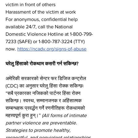
victim in front of others
Harassment of the victim at work
For anonymous, confidential help 
available 24/7, call the National 
Domestic Violence Hotline at 1-800-799-
7233 (SAFE) or 1-800-787-3224 (TTY) 
now. 
https://ncadv.org/signs-of-abuse
घरेलु हिंसाको रोकथाम कसरी गर्न सकिन्छ?
अमेरिकी सरकारको सेन्टर फर डिजिज कन्ट्रोल 
(CDC) का अनुसार घरेलु हिंसा रोक्क सकिन्छः 
“सबै प्रकारका नजिकको पार्टनर हिंसा रोक्न 
सकिन्छ। स्वस्थ, सम्मानजनक र अहिंसात्मक 
सम्बन्धहरू प्रवर्द्धन गर्ने रणनीतिहरू रोकथामको 
महत्त्वपूर्ण कुरा हुन्।” 
(All forms of intimate 
partner violence are preventable. 
Strategies to promote healthy, 
respectful, and nonviolent relationships 