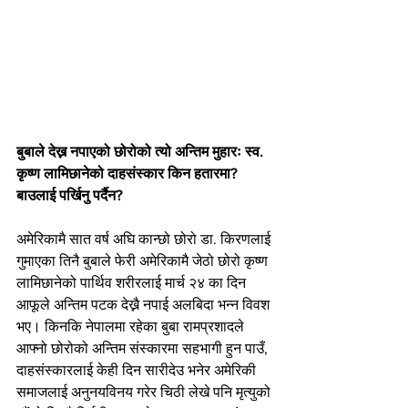
बुबाले देख्न नपाएको छोरोको त्यो अन्तिम मुहारः स्व. 
कृष्ण लामिछानेको दाहसंस्कार किन हतारमा? 
बाउलाई पर्खिनु पर्दैन?
अमेरिकामै सात वर्ष अघि कान्छो छोरो डा. किरणलाई 
गुमाएका तिनै बुबाले फेरी अमेरिकामै जेठो छोरो कृष्ण 
लामिछानेको पार्थिव शरीरलाई मार्च २४ का दिन 
आफूले अन्तिम पटक देख्नै नपाई अलबिदा भन्न विवश 
भए। किनकि नेपालमा रहेका बुबा रामप्रशादले 
आफ्नो छोरोको अन्तिम संस्कारमा सहभागी हुन पाउँ, 
दाहसंस्कारलाई केही दिन सारीदेउ भनेर अमेरिकी 
समाजलाई अनुनयविनय गरेर चिठी लेखे पनि मृत्युको 