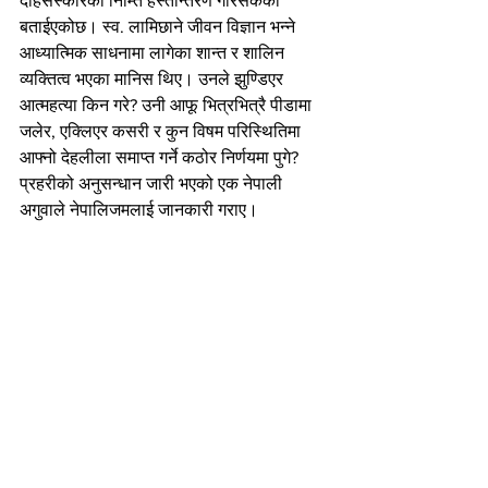
दाहसंस्कारको निम्ति हस्तान्तरण गरिसकेको 
बताईएकोछ। स्व. लामिछाने जीवन विज्ञान भन्ने 
आध्यात्मिक साधनामा लागेका शान्त र शालिन 
व्यक्तित्व भएका मानिस थिए। उनले झुण्डिएर 
आत्महत्या किन गरे? उनी आफू भित्रभित्रै पीडामा 
जलेर, एक्लिएर कसरी र कुन विषम परिस्थितिमा 
आफ्नो देहलीला समाप्त गर्ने कठोर निर्णयमा पुगे? 
प्रहरीको अनुसन्धान जारी भएको एक नेपाली 
अगुवाले नेपालिजमलाई जानकारी गराए।